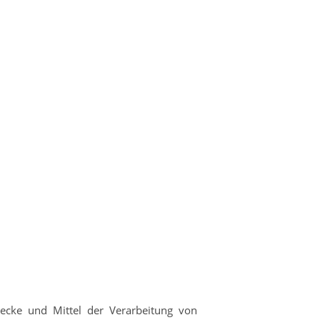
Zwecke und Mittel der Verarbeitung von