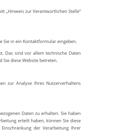
t „Hinweis zur Verantwortlichen Stelle“
e Sie in ein Kontaktformular eingeben.
t. Das sind vor allem technische Daten
d Sie diese Website betreten.
nen zur Analyse Ihres Nutzerverhaltens
bezogenen Daten zu erhalten. Sie haben
beitung erteilt haben, können Sie diese
 Einschränkung der Verarbeitung Ihrer