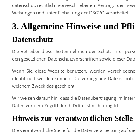
datenschutzrechtlich vorgeschriebenen Vertrag, der g
Weisungen und unter Einhaltung der DSGVO verarbeitet.
3. Allgemeine Hinweise und Pfli
Datenschutz
Die Betreiber dieser Seiten nehmen den Schutz Ihrer per
den gesetzlichen Datenschutzvorschriften sowie dieser Dat
Wenn Sie diese Website benutzen, werden verschieden
identifiziert werden können. Die vorliegende Datenschutz
welchem Zweck das geschieht.
Wir weisen darauf hin, dass die Datenübertragung im Intern
Daten vor dem Zugriff durch Dritte ist nicht möglich.
Hinweis zur verantwortlichen Stelle
Die verantwortliche Stelle für die Datenverarbeitung auf die