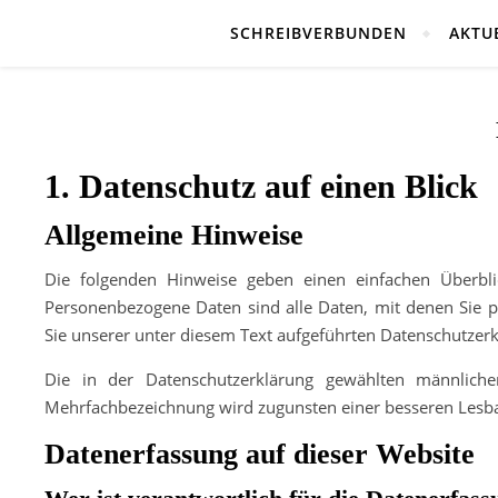
SCHREIBVERBUNDEN
AKTU
1. Datenschutz auf einen Blick
Allgemeine Hinweise
Die folgenden Hinweise geben einen einfachen Überbl
Personenbezogene Daten sind alle Daten, mit denen Sie 
Sie unserer unter diesem Text aufgeführten Datenschutzerk
Die in der Datenschutzerklärung gewählten männlich
Mehrfachbezeichnung wird zugunsten einer besseren Lesbar
Datenerfassung auf dieser Website