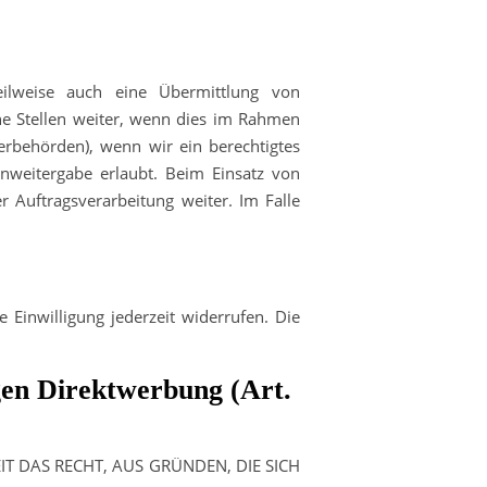
eilweise auch eine Übermittlung von
ne Stellen weiter, wenn dies im Rahmen
euerbehörden), wenn wir ein berechtigtes
nweitergabe erlaubt. Beim Einsatz von
 Auftragsverarbeitung weiter. Im Falle
e Einwilligung jederzeit widerrufen. Die
gen Direktwerbung (Art.
IT DAS RECHT, AUS GRÜNDEN, DIE SICH