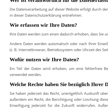
Wer ist verantwortlich für die Datenerfass
Die Datenverarbeitung auf dieser Website erfolgt durch de
in dieser Datenschutzerklärung entnehmen.
Wie erfassen wir Ihre Daten?
Ihre Daten werden zum einen dadurch erhoben, dass Sie uns 
Andere Daten werden automatisch oder nach Ihrer Einwill
(z. B. Internetbrowser, Betriebssystem oder Uhrzeit des Sei
Wofür nutzen wir Ihre Daten?
Ein Teil der Daten wird erhoben, um eine fehlerfreie B
verwendet werden.
Welche Rechte haben Sie bezüglich Ihrer 
Sie haben jederzeit das Recht, unentgeltlich Auskunft ü
außerdem ein Recht, die Berichtigung oder Löschung diese
Einwilligung jederzeit für die Zukunft widerrufen. Au