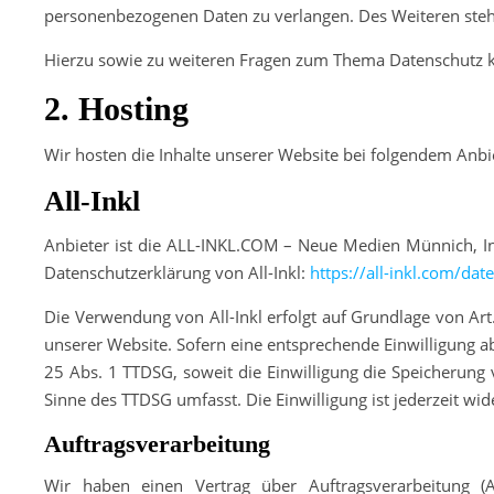
personenbezogenen Daten zu verlangen. Des Weiteren steht
Hierzu sowie zu weiteren Fragen zum Thema Datenschutz k
2. Hosting
Wir hosten die Inhalte unserer Website bei folgendem Anbi
All-Inkl
Anbieter ist die ALL-INKL.COM – Neue Medien Münnich, Inh
Datenschutzerklärung von All-Inkl:
https://all-inkl.com/da
Die Verwendung von All-Inkl erfolgt auf Grundlage von Art.
unserer Website. Sofern eine entsprechende Einwilligung ab
25 Abs. 1 TTDSG, soweit die Einwilligung die Speicherung 
Sinne des TTDSG umfasst. Die Einwilligung ist jederzeit wid
Auftragsverarbeitung
Wir haben einen Vertrag über Auftragsverarbeitung 