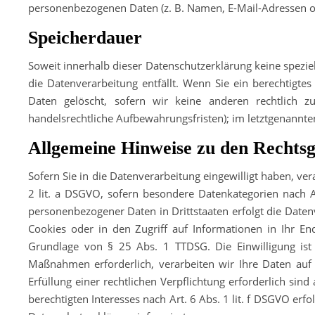
personenbezogenen Daten (z. B. Namen, E-Mail-Adressen o. 
Speicherdauer
Soweit innerhalb dieser Datenschutzerklärung keine spezi
die Datenverarbeitung entfällt. Wenn Sie ein berechtigt
Daten gelöscht, sofern wir keine anderen rechtlich 
handelsrechtliche Aufbewahrungsfristen); im letztgenannten
Allgemeine Hinweise zu den Rechtsg
Sofern Sie in die Datenverarbeitung eingewilligt haben, ve
2 lit. a DSGVO, sofern besondere Datenkategorien nach A
personenbezogener Daten in Drittstaaten erfolgt die Daten
Cookies oder in den Zugriff auf Informationen in Ihr Endg
Grundlage von § 25 Abs. 1 TTDSG. Die Einwilligung ist j
Maßnahmen erforderlich, verarbeiten wir Ihre Daten auf 
Erfüllung einer rechtlichen Verpflichtung erforderlich sin
berechtigten Interesses nach Art. 6 Abs. 1 lit. f DSGVO erf