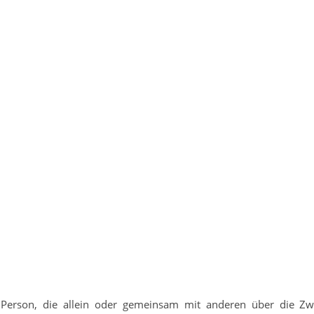
sche Person, die allein oder gemeinsam mit anderen über die 