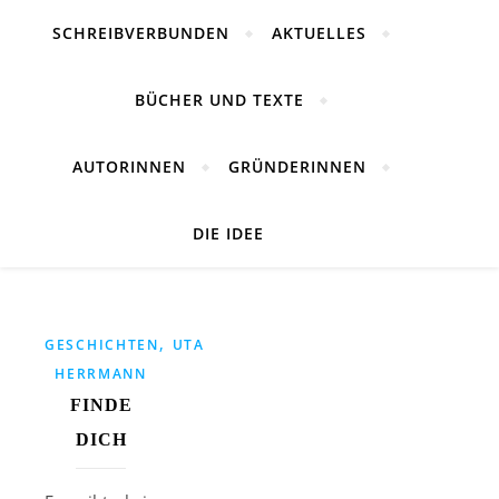
SCHREIBVERBUNDEN
AKTUELLES
BÜCHER UND TEXTE
AUTORINNEN
GRÜNDERINNEN
DIE IDEE
,
GESCHICHTEN
UTA
HERRMANN
FINDE
DICH