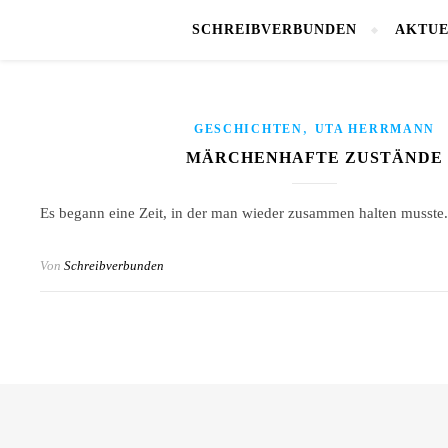
SCHREIBVERBUNDEN
AKTUE
,
GESCHICHTEN
UTA HERRMANN
MÄRCHENHAFTE ZUSTÄNDE
Es begann eine Zeit, in der man wieder zusammen halten musste.
Von
Schreibverbunden