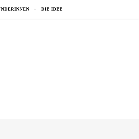
NDERINNEN
DIE IDEE