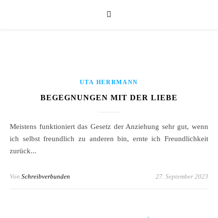
UTA HERRMANN
BEGEGNUNGEN MIT DER LIEBE
Meistens funktioniert das Gesetz der Anziehung sehr gut, wenn
ich selbst freundlich zu anderen bin, ernte ich Freundlichkeit
zurück...
Von
Schreibverbunden
27. September 2023