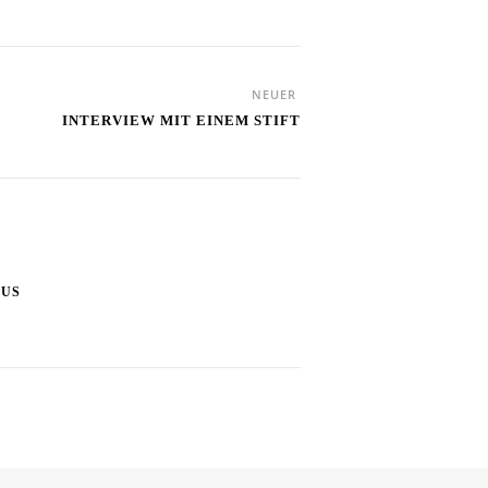
NEUER
INTERVIEW MIT EINEM STIFT
AUS