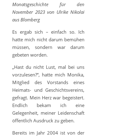
Monatsgeschichte für den
November 2023 von Ulrike Nikolai
aus Blomberg
Es ergab sich – einfach so. Ich
hatte mich nicht darum bemühen
müssen, sondern war darum
gebeten worden.
„Hast du nicht Lust, mal bei uns
vorzulesen?“, hatte mich Monika,
Mitglied des Vorstands eines
Heimats- und Geschichtsvereins,
gefragt. Mein Herz war begeistert.
Endlich bekam ich eine
Gelegenheit, meiner Leidenschaft
öffentlich Ausdruck zu geben.
Bereits im Jahr 2004 ist von der