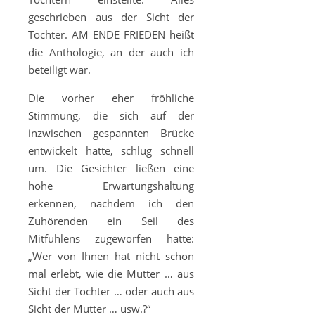
geschrieben aus der Sicht der
Töchter. AM ENDE FRIEDEN heißt
die Anthologie, an der auch ich
beteiligt war.
Die vorher eher fröhliche
Stimmung, die sich auf der
inzwischen gespannten Brücke
entwickelt hatte, schlug schnell
um. Die Gesichter ließen eine
hohe Erwartungshaltung
erkennen, nachdem ich den
Zuhörenden ein Seil des
Mitfühlens zugeworfen hatte:
„Wer von Ihnen hat nicht schon
mal erlebt, wie die Mutter … aus
Sicht der Tochter … oder auch aus
Sicht der Mutter … usw.?“