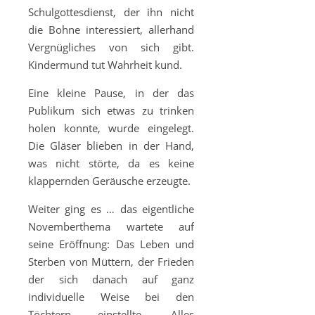
Schulgottesdienst, der ihn nicht
die Bohne interessiert, allerhand
Vergnügliches von sich gibt.
Kindermund tut Wahrheit kund.
Eine kleine Pause, in der das
Publikum sich etwas zu trinken
holen konnte, wurde eingelegt.
Die Gläser blieben in der Hand,
was nicht störte, da es keine
klappernden Geräusche erzeugte.
Weiter ging es … das eigentliche
Novemberthema wartete auf
seine Eröffnung: Das Leben und
Sterben von Müttern, der Frieden
der sich danach auf ganz
individuelle Weise bei den
Töchtern einstellte. Alles