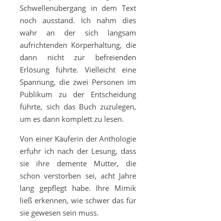
Schwellenübergang in dem Text
noch ausstand. Ich nahm dies
wahr an der sich langsam
aufrichtenden Körperhaltung, die
dann nicht zur befreienden
Erlösung führte. Vielleicht eine
Spannung, die zwei Personen im
Publikum zu der Entscheidung
führte, sich das Buch zuzulegen,
um es dann komplett zu lesen.
Von einer Käuferin der Anthologie
erfuhr ich nach der Lesung, dass
sie ihre demente Mutter, die
schon verstorben sei, acht Jahre
lang gepflegt habe. Ihre Mimik
ließ erkennen, wie schwer das für
sie gewesen sein muss.