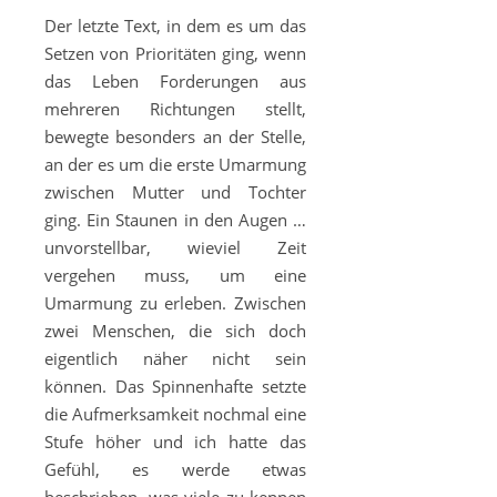
Der letzte Text, in dem es um das
Setzen von Prioritäten ging, wenn
das Leben Forderungen aus
mehreren Richtungen stellt,
bewegte besonders an der Stelle,
an der es um die erste Umarmung
zwischen Mutter und Tochter
ging. Ein Staunen in den Augen …
unvorstellbar, wieviel Zeit
vergehen muss, um eine
Umarmung zu erleben. Zwischen
zwei Menschen, die sich doch
eigentlich näher nicht sein
können. Das Spinnenhafte setzte
die Aufmerksamkeit nochmal eine
Stufe höher und ich hatte das
Gefühl, es werde etwas