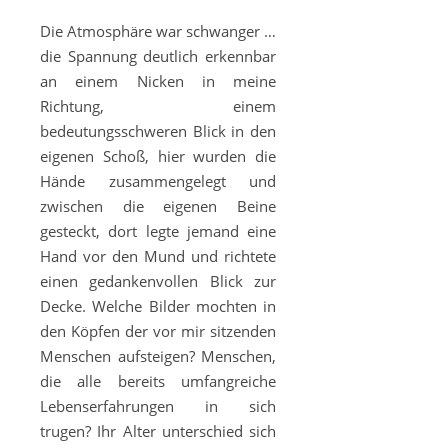
Die Atmosphäre war schwanger …
die Spannung deutlich erkennbar
an einem Nicken in meine
Richtung, einem
bedeutungsschweren Blick in den
eigenen Schoß, hier wurden die
Hände zusammengelegt und
zwischen die eigenen Beine
gesteckt, dort legte jemand eine
Hand vor den Mund und richtete
einen gedankenvollen Blick zur
Decke. Welche Bilder mochten in
den Köpfen der vor mir sitzenden
Menschen aufsteigen? Menschen,
die alle bereits umfangreiche
Lebenserfahrungen in sich
trugen? Ihr Alter unterschied sich