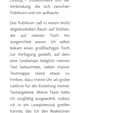
Lesung – insbesondere von der
Verbindung, die sich zwischen
Publikum und mir aufbaute:
Das Publikum saß in einem leicht
abgedunkelten Raum auf Stühlen,
die auf meinen Tisch hin
ausgerichtet waren. Ich selbst
bekam einen großflächigen Tisch
zur Verfügung gestellt, auf dem
eine Leselampe lediglich meinen
Text beleuchtete, neben meiner
Textmappe stand etwas zu
trinken, dazu meine Uhr als grobe
Leitlinie für die Einteilung meiner
Textangebote. Meine Texte hatte
ich sorgfältig ausgewählt, sodass
ich in ein Lesepotenzial greifen
konnte, das ich den Reaktionen