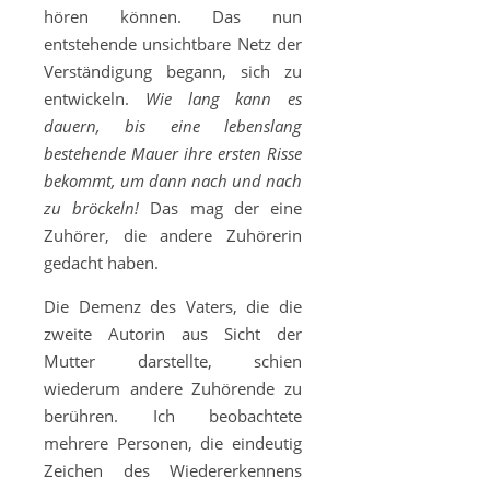
hören können. Das nun
entstehende unsichtbare Netz der
Verständigung begann, sich zu
entwickeln.
Wie lang kann es
dauern, bis eine lebenslang
bestehende Mauer ihre ersten Risse
bekommt, um dann nach und nach
zu bröckeln!
Das mag der eine
Zuhörer, die andere Zuhörerin
gedacht haben.
Die Demenz des Vaters, die die
zweite Autorin aus Sicht der
Mutter darstellte, schien
wiederum andere Zuhörende zu
berühren. Ich beobachtete
mehrere Personen, die eindeutig
Zeichen des Wiedererkennens