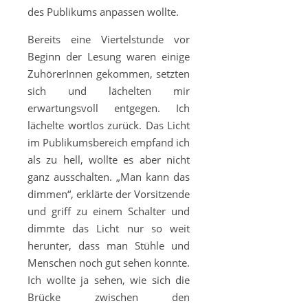
des Publikums anpassen wollte.
Bereits eine Viertelstunde vor
Beginn der Lesung waren einige
ZuhörerInnen gekommen, setzten
sich und lächelten mir
erwartungsvoll entgegen. Ich
lächelte wortlos zurück. Das Licht
im Publikumsbereich empfand ich
als zu hell, wollte es aber nicht
ganz ausschalten. „Man kann das
dimmen“, erklärte der Vorsitzende
und griff zu einem Schalter und
dimmte das Licht nur so weit
herunter, dass man Stühle und
Menschen noch gut sehen konnte.
Ich wollte ja sehen, wie sich die
Brücke zwischen den