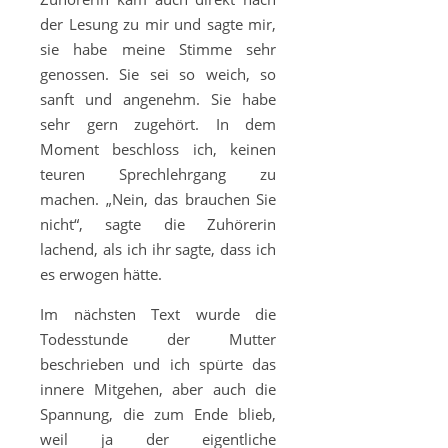
der Lesung zu mir und sagte mir,
sie habe meine Stimme sehr
genossen. Sie sei so weich, so
sanft und angenehm. Sie habe
sehr gern zugehört. In dem
Moment beschloss ich, keinen
teuren Sprechlehrgang zu
machen. „Nein, das brauchen Sie
nicht“, sagte die Zuhörerin
lachend, als ich ihr sagte, dass ich
es erwogen hätte.
Im nächsten Text wurde die
Todesstunde der Mutter
beschrieben und ich spürte das
innere Mitgehen, aber auch die
Spannung, die zum Ende blieb,
weil ja der eigentliche