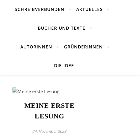
SCHREIBVERBUNDEN
AKTUELLES
BÜCHER UND TEXTE
AUTORINNEN
GRÜNDERINNEN
DIE IDEE
MEINE ERSTE
LESUNG
24. November 2023