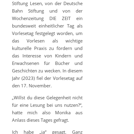
Stiftung Lesen, von der Deutsche
Bahn Stiftung und von der
Wochenzeitung DIE ZEIT ein
bundesweit einheitlicher Tag als
Vorlesetag festgelegt worden, um
das Vorlesen als wichtige
kulturelle Praxis zu fördern und
das Interesse von Kindern und
Erwachsenen für Bücher und
Geschichten zu wecken. In diesem
Jahr (2023) fiel der Vorlesetag auf
den 17. November.
„Willst du diese Gelegenheit nicht
für eine Lesung bei uns nutzen?“,
hatte mich also Monika aus
Anlass dieses Tages gefragt.
Ich habe „ja“ gesagt. Ganz