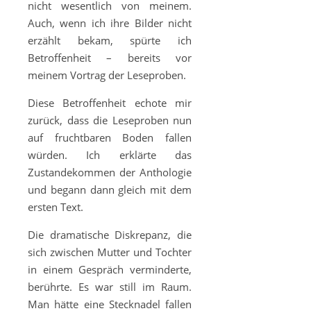
nicht wesentlich von meinem.
Auch, wenn ich ihre Bilder nicht
erzählt bekam, spürte ich
Betroffenheit – bereits vor
meinem Vortrag der Leseproben.
Diese Betroffenheit echote mir
zurück, dass die Leseproben nun
auf fruchtbaren Boden fallen
würden. Ich erklärte das
Zustandekommen der Anthologie
und begann dann gleich mit dem
ersten Text.
Die dramatische Diskrepanz, die
sich zwischen Mutter und Tochter
in einem Gespräch verminderte,
berührte. Es war still im Raum.
Man hätte eine Stecknadel fallen