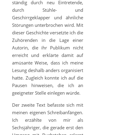
ständig durch neu Eintretende,
durch Stühle- und
Geschirrgeklapper und ähnliche
Störungen unterbrochen wird. Mit
dieser Geschichte versetzte ich die
Zuhörenden in die Lage einer
Autorin, die ihr Publikum nicht
erreicht und erklärte damit auf
amüsante Weise, dass ich meine
Lesung deshalb anders organisiert
hatte. Zugleich konnte ich auf die
Pausen hinweisen, die ich an
geeigneter Stelle einlegen würde.
Der zweite Text befasste sich mit
meinen eigenen Schreibanfängen.
Ich erzählte von mir als
Sechsjähriger, die gerade erst den