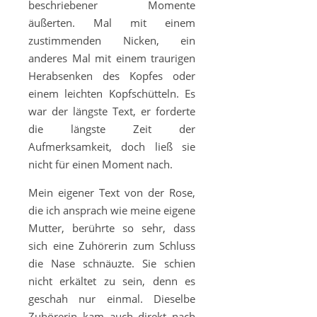
beschriebener Momente
äußerten. Mal mit einem
zustimmenden Nicken, ein
anderes Mal mit einem traurigen
Herabsenken des Kopfes oder
einem leichten Kopfschütteln. Es
war der längste Text, er forderte
die längste Zeit der
Aufmerksamkeit, doch ließ sie
nicht für einen Moment nach.
Mein eigener Text von der Rose,
die ich ansprach wie meine eigene
Mutter, berührte so sehr, dass
sich eine Zuhörerin zum Schluss
die Nase schnäuzte. Sie schien
nicht erkältet zu sein, denn es
geschah nur einmal. Dieselbe
Zuhörerin kam auch direkt nach