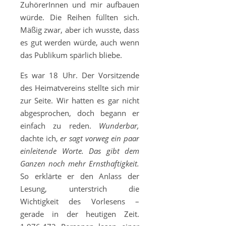
ZuhörerInnen und mir aufbauen
würde. Die Reihen füllten sich.
Mäßig zwar, aber ich wusste, dass
es gut werden würde, auch wenn
das Publikum spärlich bliebe.
Es war 18 Uhr. Der Vorsitzende
des Heimatvereins stellte sich mir
zur Seite. Wir hatten es gar nicht
abgesprochen, doch begann er
einfach zu reden.
Wunderbar,
dachte ich,
er sagt vorweg ein paar
einleitende Worte. Das gibt dem
Ganzen noch mehr Ernsthaftigkeit.
So erklärte er den Anlass der
Lesung, unterstrich die
Wichtigkeit des Vorlesens –
gerade in der heutigen Zeit.