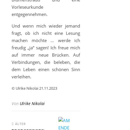
Vorleseurkunde
entgegennehmen.
Und wenn mich wieder jemand
fragt, ob ich nicht eine Lesung
machen möchte … werde ich
freudig „ja“ sagen! Ich freue mich
auf immer neue Brücken. Auf
Verbindungen, die beleben, die
dem Leben einen schönen Sinn
verleihen.
© Ulrike Nikolai 21.11.2023
Von
Ulrike Nikolai
ÄLTER